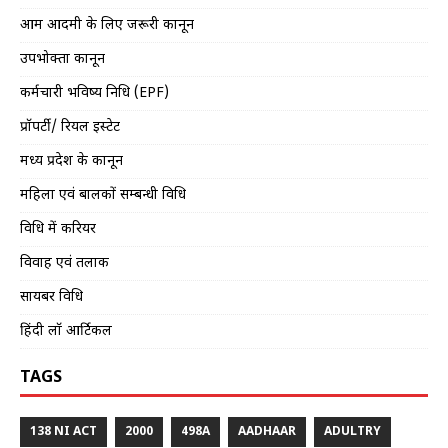
आम आदमी के लिए जरूरी कानून
उपभोक्ता कानून
कर्मचारी भविष्य निधि (EPF)
प्रॉपर्टी/ रियल इस्टेट
मध्य प्रदेश के कानून
महिला एवं बालकों सम्बन्धी विधि
विधि में करियर
विवाह एवं तलाक
सायबर विधि
हिंदी लॉ आर्टिकल
TAGS
138 NI ACT
2000
498A
AADHAAR
ADULTRY