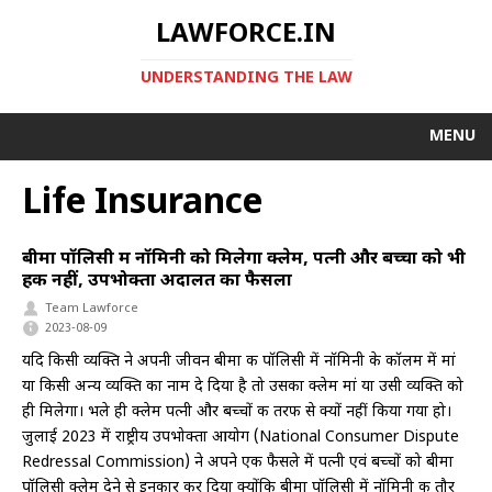
LAWFORCE.IN
UNDERSTANDING THE LAW
MENU
Life Insurance
बीमा पॉलिसी में नॉमिनी को मिलेगा क्लेम, पत्नी और बच्चों को भी
हक नहीं, उपभोक्ता अदालत का फैसला
Team Lawforce
2023-08-09
यदि किसी व्यक्ति ने अपनी जीवन बीमा की पॉलिसी में नॉमिनी के कॉलम में मां
या किसी अन्य व्यक्ति का नाम दे दिया है तो उसका क्लेम मां या उसी व्यक्ति को
ही मिलेगा। भले ही क्लेम पत्नी और बच्चों की तरफ से क्यों नहीं किया गया हो।
जुलाई 2023 में राष्ट्रीय उपभोक्ता आयोग (National Consumer Dispute
Redressal Commission) ने अपने एक फैसले में पत्नी एवं बच्चों को बीमा
पॉलिसी क्लेम देने से इनकार कर दिया क्योंकि बीमा पॉलिसी में नॉमिनी की तौर