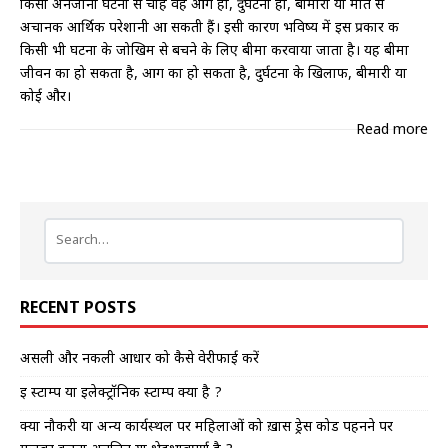
किसी अनजानी घटना से चाहे वह आग हो, दुर्घटना हो, बीमारी या मौत से
अचानक आर्थिक परेशानी आ सकती हैं। इसी कारण भविष्य में इस प्रकार की
किसी भी घटना के जोखिम से बचने के लिए बीमा करवाया जाता है। यह बीमा
जीवन का हो सकता है, आग का हो सकता है, दुर्घटना के खिलाफ, बीमारी या
कोई और।
Read more
RECENT POSTS
असली और नकली आधार को कैसे वेरीफाई करें
इ स्टाम्प या इलेक्ट्रॉनिक स्टाम्प क्या है ?
क्या नौकरी या अन्य कार्यस्थल पर महिलाओं को ख़ास ड्रेस कोड पहनने पर