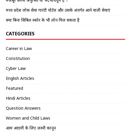
मजबूर करना अनुचित या भेदभावपूर्ण है ?
मध्य प्रदेश लोक सेवा गारंटी पोर्टल और उसके अंतर्गत आने वाली सेवाएं
क्या बिना सिबिल स्कोर के भी लोन मिल सकता है
CATEGORIES
Career in Law
Constitution
Cyber Law
English Articles
Featured
Hindi Articles
Question Answers
Women and Child Laws
आम आदमी के लिए जरुरी कानून