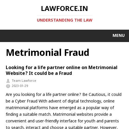
LAWFORCE.IN
UNDERSTANDING THE LAW
MENU
Metrimonial Fraud
Looking for a life partner online on Metrimonial
Website? It could be a Fraud
Team Lawforce
2023-01-29
Are you looking for a life partner online? Be Cautious, it could
be a Cyber Fraud With advent of digital technology, online
matrimonial platforms have emerged as a popular way of
finding a suitable match. Matrimonial websites provide a
convenient and user-friendly interface for youth and parents
to search, interact and choose a suitable partner. However,