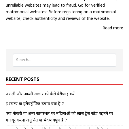
unreliable websites may lead to fraud. Go for verified
matrimonial websites: Before registering on a matrimonial
website, check authenticity and reviews of the website.
Read more
RECENT POSTS
असली और नकली आधार को कैसे वेरीफाई करें
इ स्टाम्प या इलेक्ट्रॉनिक स्टाम्प क्या है ?
क्या नौकरी या अन्य कार्यस्थल पर महिलाओं को ख़ास ड्रेस कोड पहनने पर
मजबूर करना अनुचित या भेदभावपूर्ण है ?