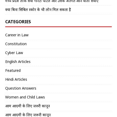
मध्य प्रदेश लोक सेवा गारंटी पोर्टल और उसके अंतर्गत आने वाली सेवाएं
क्या बिना सिबिल स्कोर के भी लोन मिल सकता है
CATEGORIES
Career in Law
Constitution
Cyber Law
English Articles
Featured
Hindi Articles
Question Answers
Women and Child Laws
आम आदमी के लिए जरुरी कानून
आम आदमी के लिए जरूरी कानून