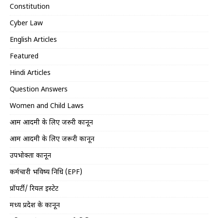
Constitution
Cyber Law
English Articles
Featured
Hindi Articles
Question Answers
Women and Child Laws
आम आदमी के लिए जरुरी कानून
आम आदमी के लिए जरूरी कानून
उपभोक्ता कानून
कर्मचारी भविष्य निधि (EPF)
प्रॉपर्टी/ रियल इस्टेट
मध्य प्रदेश के कानून