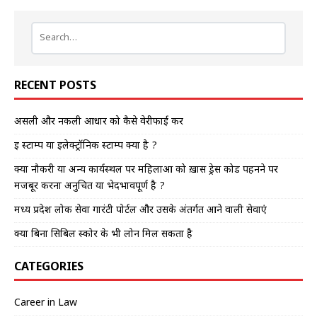
RECENT POSTS
असली और नकली आधार को कैसे वेरीफाई करें
इ स्टाम्प या इलेक्ट्रॉनिक स्टाम्प क्या है ?
क्या नौकरी या अन्य कार्यस्थल पर महिलाओं को ख़ास ड्रेस कोड पहनने पर
मजबूर करना अनुचित या भेदभावपूर्ण है ?
मध्य प्रदेश लोक सेवा गारंटी पोर्टल और उसके अंतर्गत आने वाली सेवाएं
क्या बिना सिबिल स्कोर के भी लोन मिल सकता है
CATEGORIES
Career in Law