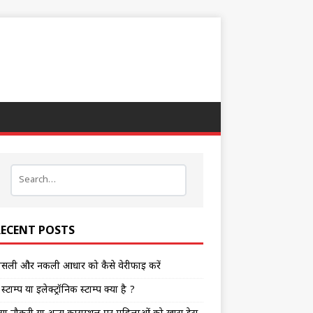
RECENT POSTS
सली और नकली आधार को कैसे वेरीफाई करें
 स्टाम्प या इलेक्ट्रॉनिक स्टाम्प क्या है ?