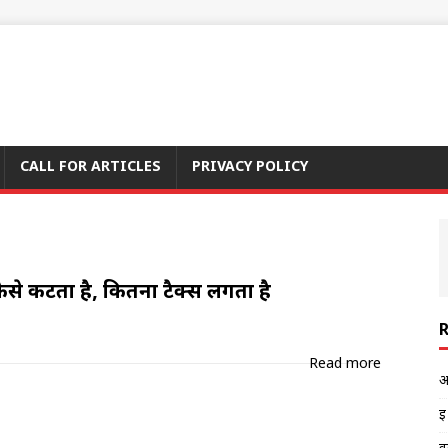
CALL FOR ARTICLES
PRIVACY POLICY
 कैसे कटता है, कितना टैक्स लगता है
Read more
अ
इ