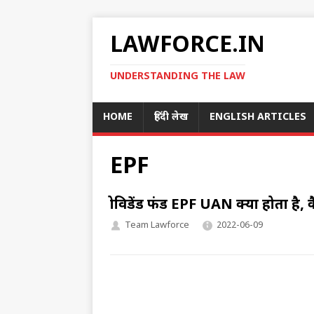
LAWFORCE.IN
UNDERSTANDING THE LAW
HOME
हिंदी लेख
ENGLISH ARTICLES
EPF
प्रोविडेंड फंड EPF UAN क्या होता है,
Team Lawforce
2022-06-09