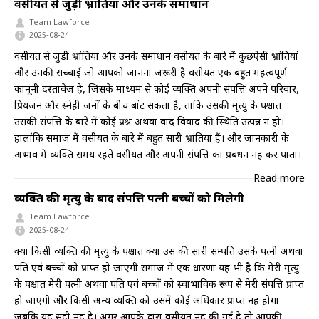
वसीयत से जुड़ी भ्रांतियां और उनके समाधान
Team Lawforce
2025-08-24
वसीयत से जुडी भ्रांतिया और उनके समाधान वसीयत के बारे में कुछऐसी भ्रांतियां
और उनकी सच्चाई जो आपको जानना जरूरी है वसीयत एक बहुत महत्वपूर्ण
कानूनी दस्तावेज है, जिसके माध्यम से कोई व्यक्ति अपनी संपत्ति अपने परिवार,
प्रियजन और स्नेही जनों के बीच बांट सकता है, ताकि उसकी मृत्यु के पश्चात
उसकी संपत्ति के बारे में कोई प्रश्न अथवा वाद विवाद की स्थिति उत्पन्न न हो।
हालांकि समाज में वसीयत के बारे में बहुत सारी भ्रांतियां हैं। और जानकारी के
अभाव में व्यक्ति समय रहते वसीयत और अपनी संपत्ति का प्रबंधन नहीं कर पाता।
Read more
व्यक्ति की मृत्यु के बाद संपत्ति पत्नी बच्चों को मिलेगी
Team Lawforce
2025-08-24
क्या किसी व्यक्ति की मृत्यु के पश्चात क्या उस की सारी सम्पति उसके पत्नी अथवा
पति एवं बच्चों को प्राप्त हो जाएगी समाज में एक धारणा यह भी है कि मेरी मृत्यु
के पश्चात मेरी पत्नी अथवा पति एवं बच्चों को स्वाभाविक रूप से मेरी संपत्ति प्राप्त
हो जाएगी और किसी अन्य व्यक्ति को उसमें कोई अधिकार प्राप्त नहीं होगा
जबकि यह सही नहीं है। अगर आपके द्वारा वसीयत नहीं की गई है तो आपकी