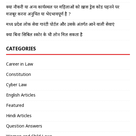
क्या नौकरी या अन्य कार्यस्थल पर महिलाओं को ख़ास ड्रेस कोड पहनने पर
मजबूर करना अनुचित या भेदभावपूर्ण है ?
मध्य प्रदेश लोक सेवा गारंटी पोर्टल और उसके अंतर्गत आने वाली सेवाएं
क्या बिना सिबिल स्कोर के भी लोन मिल सकता है
CATEGORIES
Career in Law
Constitution
Cyber Law
English Articles
Featured
Hindi Articles
Question Answers