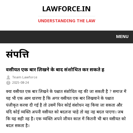
LAWFORCE.IN
UNDERSTANDING THE LAW
MENU
संपत्ति
वसीयत एक बार लिखने के बाद संशोधित कर सकते हैं
Team Lawforce
2025-08-24
क्या वसीयत एक बार लिखने के पश्चात संशोधित नहीं की जा सकती है ? समाज में
यह भी एक आम धारणा है कि अगर वसीयत एक बार लिखवाने के पश्चात
पंजीकृत करवा दी गई है तो उसमें फिर कोई संशोधन नहीं किया जा सकता और
यदि कोई व्यक्ति अपनी वसीयत को बदलना चाहे तो वह नहीं बदल पाएगा। जब
कि यह सही नहीं है। एक व्यक्ति अपने जीवन काल में कितनी भी बार वसीयत को
बदल सकता है।