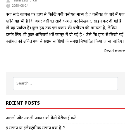
Team Lawforce
2025-08-24
क्या सादे कागज़ पर हाथ से किखि गयी वसीयत मान्य है ? वसीयत के बारे में एक
भ्रांति यह भी है कि अगर वसीयत सादे कागज़ पर लिखकर, साइन कर दी गई है
तो वह पर्याप्त है। कुछ हद तक इस प्रकार की वसीयत की मान्यता है, लेकिन
इसके लिए भी कुछ अनिवार्य शर्तें कानून में दी गई है - जैसे कि हाथ से लिखी गई
वसीयत को उचित रूप से सक्षम साक्षियों के समक्ष निष्पादित किया जाना चाहिए।
Read more
RECENT POSTS
असली और नकली आधार को कैसे वेरीफाई करें
इ स्टाम्प या इलेक्ट्रॉनिक स्टाम्प क्या है ?