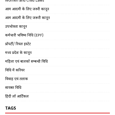
Women and Child Laws
आम आदमी के लिए जरुरी कानून
आम आदमी के लिए जरूरी कानून
उपभोक्ता कानून
कर्मचारी भविष्य निधि (EPF)
प्रॉपर्टी/ रियल इस्टेट
मध्य प्रदेश के कानून
महिला एवं बालकों सम्बन्धी विधि
विधि में करियर
विवाह एवं तलाक
सायबर विधि
हिंदी लॉ आर्टिकल
TAGS