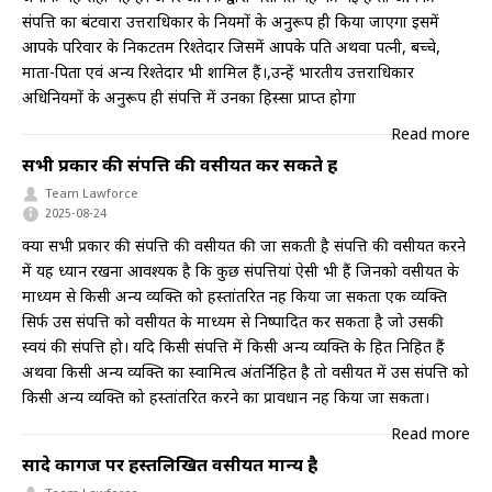
संपत्ति का बंटवारा उत्तराधिकार के नियमों के अनुरूप ही किया जाएगा इसमें
आपके परिवार के निकटतम रिश्तेदार जिसमें आपके पति अथवा पत्नी, बच्चे,
माता-पिता एवं अन्य रिश्तेदार भी शामिल हैं।,उन्हें भारतीय उत्तराधिकार
अधिनियमों के अनुरूप ही संपत्ति में उनका हिस्सा प्राप्त होगा
Read more
सभी प्रकार की संपत्ति की वसीयत कर सकते हैं
Team Lawforce
2025-08-24
क्या सभी प्रकार की संपत्ति की वसीयत की जा सकती है संपत्ति की वसीयत करने
में यह ध्यान रखना आवश्यक है कि कुछ संपत्तियां ऐसी भी हैं जिनको वसीयत के
माध्यम से किसी अन्य व्यक्ति को हस्तांतरित नहीं किया जा सकता एक व्यक्ति
सिर्फ उस संपत्ति को वसीयत के माध्यम से निष्पादित कर सकता है जो उसकी
स्वयं की संपत्ति हो। यदि किसी संपत्ति में किसी अन्य व्यक्ति के हित निहित हैं
अथवा किसी अन्य व्यक्ति का स्वामित्व अंतर्निहित है तो वसीयत में उस संपत्ति को
किसी अन्य व्यक्ति को हस्तांतरित करने का प्रावधान नहीं किया जा सकता।
Read more
सादे कागज पर हस्तलिखित वसीयत मान्य है