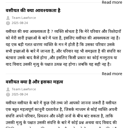
Read more
वसीयत की क्या आवश्यकता है
Team Lawforce
2025-08-24
वसीयत की क्या आवश्यकता है ? व्यक्ति सोचता है कि मेरे परिवार और रिश्तेदारों
को मेरी सारी इच्छाओं के बारे में पता है, इसलिए वसीयत की आवश्यकता नहीं है।
यह एक बड़ी गलत धारणा व्यक्ति के मन में होती है कि उसका परिवार उसके
सभी इच्छाओं के बारे में जानता है, और परिवार यह भी समझता है की संपत्ति का
बंटवारा उसके बाद कैसे होगा ,और इसलिए किसी प्रकार का कोई मनमुटाव या
वाद विवाद उसकी मृत्यु के पश्चात उत्पन्न नहीं होगा। जबकि यह सही नहीं है।
Read more
वसीयत क्या है और इसका महत्व
Team Lawforce
2025-08-24
वसीयत वसीयत के बारे में कुछ ऐसे तथ्य जो आपको जानना जरूरी है वसीयत
एक बहुत महत्वपूर्ण कानूनी दस्तावेज है, जिसके माध्यम से कोई व्यक्ति अपनी
संपत्ति अपने परिवार, प्रियजन और स्नेही जनों के बीच बांट सकता है, ताकि
उसकी मृत्यु के पश्चात उसकी संपत्ति के बारे में कोई प्रश्न अथवा वाद विवाद की