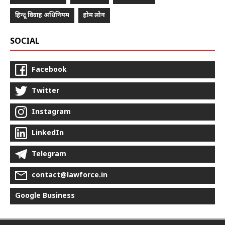
हिन्दू विवाह अधिनियम
होम लोन
SOCIAL
Facebook
Twitter
Instagram
LinkedIn
Telegram
contact@lawforce.in
Google Business