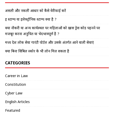
असली और नकली आधार को कैसे वेरीफाई करें
इ स्टाम्प या इलेक्ट्रॉनिक स्टाम्प क्या है ?
क्या नौकरी या अन्य कार्यस्थल पर महिलाओं को ख़ास ड्रेस कोड पहनने पर
मजबूर करना अनुचित या भेदभावपूर्ण है ?
मध्य प्रदेश लोक सेवा गारंटी पोर्टल और उसके अंतर्गत आने वाली सेवाएं
क्या बिना सिबिल स्कोर के भी लोन मिल सकता है
CATEGORIES
Career in Law
Constitution
Cyber Law
English Articles
Featured