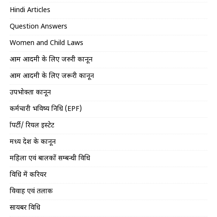
Hindi Articles
Question Answers
Women and Child Laws
आम आदमी के लिए जरुरी कानून
आम आदमी के लिए जरूरी कानून
उपभोक्ता कानून
कर्मचारी भविष्य निधि (EPF)
प्रॉपर्टी/ रियल इस्टेट
मध्य प्रदेश के कानून
महिला एवं बालकों सम्बन्धी विधि
विधि में करियर
विवाह एवं तलाक
सायबर विधि