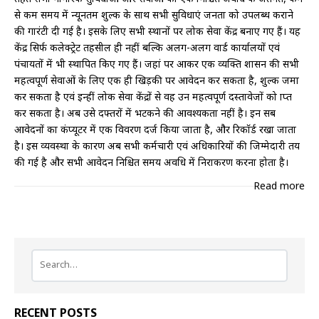
से कम समय में न्यूनतम शुल्क के साथ सभी सुविधाएं जनता को उपलब्ध कराने
की गारंटी दी गई है। इसके लिए सभी स्थानों पर लोक सेवा केंद्र बनाए गए हैं। यह
केंद्र सिर्फ कलेक्ट्रेट तहसील ही नहीं बल्कि अलग-अलग वार्ड कार्यालयों एवं
पंचायतों में भी स्थापित किए गए हैं। जहां पर आकर एक व्यक्ति शासन की सभी
महत्वपूर्ण सेवाओं के लिए एक ही खिड़की पर आवेदन कर सकता है, शुल्क जमा
कर सकता है एवं इन्हीं लोक सेवा केंद्रों से वह उन महत्वपूर्ण दस्तावेजों को प्राप्त
कर सकता है। अब उसे दफ्तरों में भटकने की आवश्यकता नहीं है। इन सब
आवेदनों का कंप्यूटर में एक विवरण दर्ज किया जाता है, और रिकॉर्ड रखा जाता
है। इस व्यवस्था के कारण अब सभी कर्मचारी एवं अधिकारियों की जिम्मेदारी तय
की गई है और सभी आवेदन निश्चित समय अवधि में निराकरण करना होता है।
Read more
RECENT POSTS