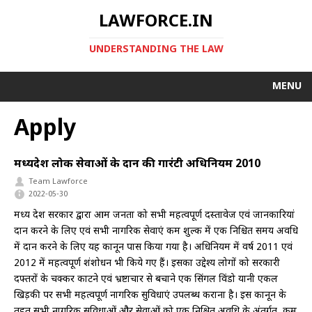
LAWFORCE.IN
UNDERSTANDING THE LAW
MENU
Apply
मध्यप्रदेश लोक सेवाओं के प्रदान की गारंटी अधिनियम 2010
Team Lawforce
2022-05-30
मध्य प्रदेश सरकार द्वारा आम जनता को सभी महत्वपूर्ण दस्तावेज एवं जानकारियां
प्रदान करने के लिए एवं सभी नागरिक सेवाएं कम शुल्क में एक निश्चित समय अवधि
में प्रदान करने के लिए यह कानून पास किया गया है। अधिनियम में वर्ष 2011 एवं
2012 में महत्वपूर्ण शंशोधन भी किये गए हैं। इसका उद्देश्य लोगों को सरकारी
दफ्तरों के चक्कर काटने एवं भ्रष्टाचार से बचाने एक सिंगल विंडो यानी एकल
खिड़की पर सभी महत्वपूर्ण नागरिक सुविधाएं उपलब्ध कराना है। इस कानून के
तहत सभी नागरिक सुविधाओं और सेवाओं को एक निश्चित अवधि के अंतर्गत, कम