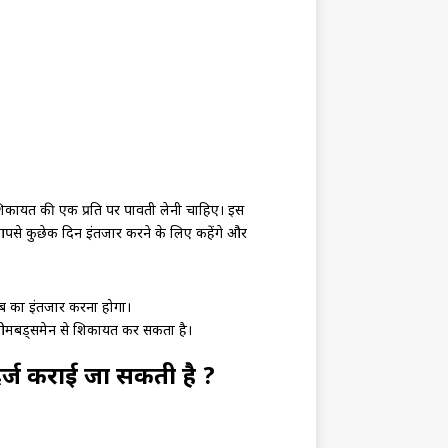
 शिकायत की एक प्रति पर पावती लेनी चाहिए। इस
र आपसे कुछेक दिन इंतजार करने के लिए कहेंगे और
ाब का इंतजार करना होगा।
ंग ओमबड्समेन से शिकायत कर सकता है।
र्ज कराई जा सकती है ?