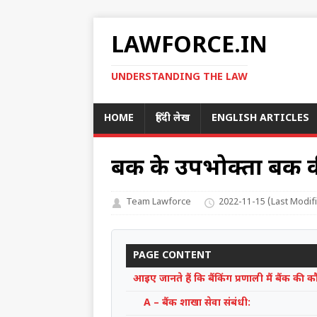
LAWFORCE.IN
UNDERSTANDING THE LAW
HOME
हिंदी लेख
ENGLISH ARTICLES
बैंक के उपभोक्ता बैंक
Team Lawforce
2022-11-15
(Last Modif
PAGE CONTENT
आइए जानते हैं कि बैंकिंग प्रणाली मैं बैंक की
A – बैंक शाखा सेवा संबंधी: