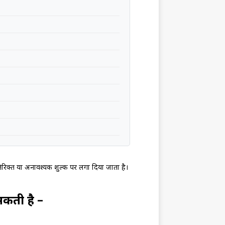
तिरिक्त या अनावश्यक शुल्क पर लगा दिया जाता है।
सकती है –