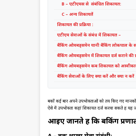
B – एटीएमस से संबंधित शिकायत:
C – अन्य शिकायतें
शिकायत की प्रक्रिया :
एटीएम सेवाओं के संबंध में शिकायत –
बैंकिंग ओमबड्समेन यानी बैंकिंग लोकपाल के 
बैंकिंग ओमबड्समेन में शिकायत दर्ज कराने की प्
बैंकिंग ओमबड्समेन कब शिकायत को अस्‍वीका
बैंकिंग सेवाओं के लिए क्‍या करें और क्‍या न करें
बैंकों कई बार अपने उपभोक्ताओं को तय किए गए मानकों क
ऐसे में उपभोक्ता कहां शिकायत दर्ज करवा सकते हैं यह 
आइए जानते हैं कि बैंकिंग प्रण