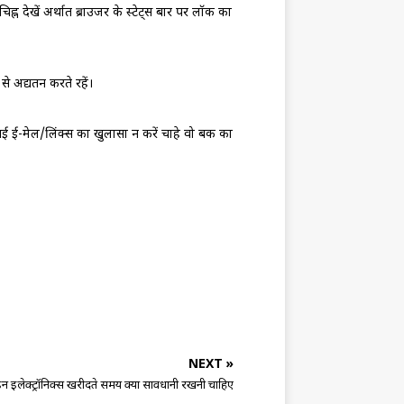
्न देखें अर्थात ब्राउजर के स्‍टेट्स बार पर लॉक का
से अद्यतन करते रहें।
 ई-मेल/लिंक्‍स का खुलासा न करें चाहे वो बैंक का
NEXT »
इलेक्ट्रॉनिक्स खरीदते समय क्या सावधानी रखनी चाहिए