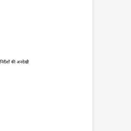
निर्देशों की अनदेखी