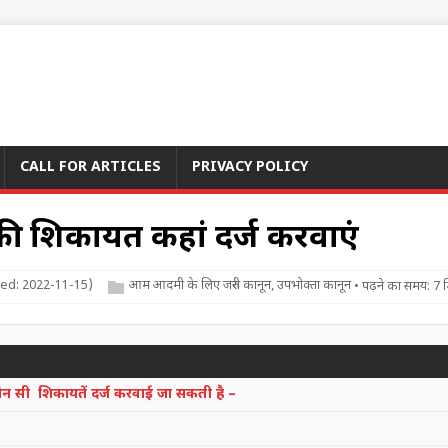
CALL FOR ARTICLES
PRIVACY POLICY
 की शिकायत कहां दर्ज करवाएं
ied: 2022-11-15)
आम आदमी के लिए जरुरी कानून
,
उपभोक्ता कानून
• पढ़ने का समय: 7 
 कौन सी शिकायतें दर्ज करवाई जा सकती है –