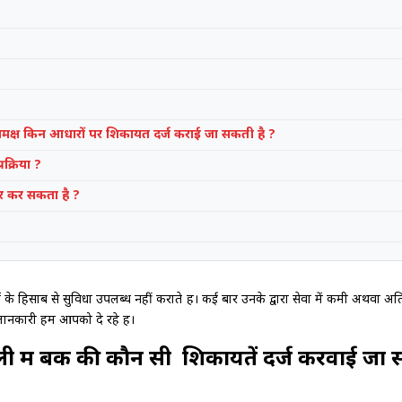
समक्ष किन आधारों पर शिकायत दर्ज कराई जा सकती है ?
रक्रिया ?
र कर सकता है ?
े हिसाब से सुविधा उपलब्ध नहीं कराते हैं। कई बार उनके द्वारा सेवा में कमी अथवा अ
जानकारी हम आपको दे रहे हैं।
ाली मैं बैंक की कौन सी शिकायतें दर्ज करवाई जा 