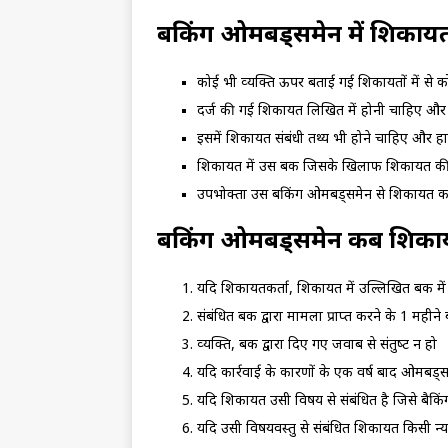
बैंकिंग ओमबड्समेन में शिकायत द
कोई भी व्‍यक्ति ऊपर बताई गई शिकायतों में से 
दर्ज की गई शिकायत लिखित में होनी चाहिए और उ
इसमें शिकायत संबंधी तथ्‍य भी होने चाहिए और हान
शिकायत में उस बैंक जिसके खिलाफ शिकायत की 
उपभोक्ता उस बैंकिंग ओमबड्समेन से शिकायत कर 
बैंकिंग ओमबड्समेन कब शिकाय
यदि शिकायतकर्ता, शिकायत में उल्लिखित बैंक मे
संबंधित बैंक द्वारा मामला प्राप्‍त करने के 1 मही
व्‍यक्ति, बैंक द्वारा दिए गए जवाब से संतुष्‍ट न हो
यदि कार्रवाई के कारणों के एक वर्ष बाद ओमबड्
यदि शिकायत उसी विषय से संबंधित है जिसे बैकिंग
यदि उसी विषयवस्‍तु से संबंधित शिकायत किसी न्‍या