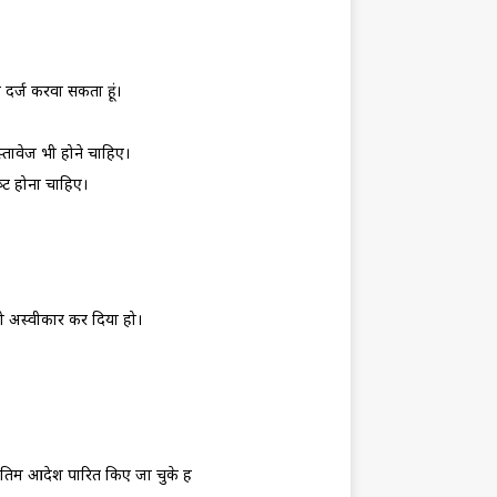
 दर्ज करवा सकता हूं।
्‍तावेज भी होने चाहिए।
‍ट होना चाहिए।
ो अस्‍वीकार कर दिया हो।
 अंतिम आदेश पारित किए जा चुके हैं