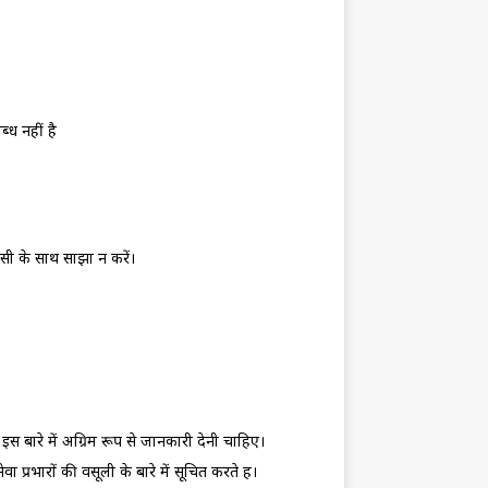
्‍ध नहीं है
सी के साथ साझा न करें।
को इस बारे में अग्रिम रूप से जानकारी देनी चाहिए।
प्रभारों की वसूली के बारे में सूचित करते हैं।