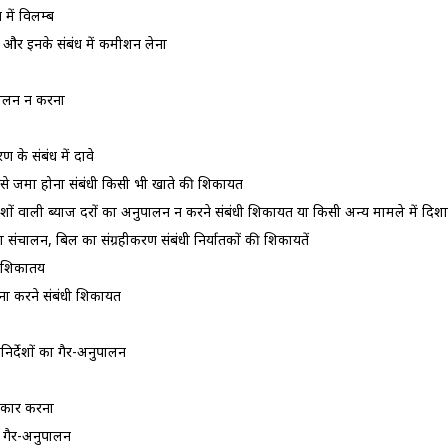
में विलम्‍ब
ा और इनके संबंध में कमीशन लेना
नुपालन न करना
 के संबंध में दावे
ब से जमा होना संबंधी किसी भी खाते की शिकायत
ेशों वाली ब्‍याज दरों का अनुपालन न करने संबंधी शिकायत या किसी अन्‍य मामले में दिशा
ल का संचालन, बिल का संग्रहीकरण संबंधी निर्यातकों की शिकायतें
से शिकातय
ना करने संबंधी शिकायत
शानिर्देशों का गैर-अनुपालन
ीकार करना
का गैर-अनुपालन