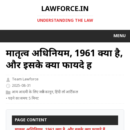
LAWFORCE.IN
UNDERSTANDING THE LAW
MENU
मातृत्व अधिनियम, 1961 क्या है,
और इसके क्या फायदे हैं
Team Lawforce
2025-08-31
आम आदमी के लिए जरूरी कानून
,
हिंदी लॉ आर्टिकल
• पढ़ने का समय: 5 मिनट
PAGE CONTENT
मातृत्व अधिनियम, 1961 क्या है, और इसके क्या फायदे हैं