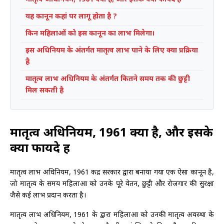
यह कानून कहां पर लागू होता है ?
किन महिलाओं को इस कानून का लाभ मिलेगा।
इस अधिनियम के अंतर्गत मातृत्व लाभ पाने के लिए क्या प्रक्रिया
है
मातृत्व लाभ अधिनियम के अंतर्गत कितने समय तक की छुट्टी
मिल सकती है
मातृत्व अधिनियम, 1961 क्या है, और इसके
क्या फायदे हैं
मातृत्व लाभ अधिनियम, 1961 केंद्र सरकार द्वारा बनाया गया एक ऐसा कानून है,
जो मातृत्व के समय महिलाओं को उनके पूरे वेतन, छुट्टी और रोजगार की सुरक्षा
जैसे कई लाभ प्रदान करता है।
मातृत्व लाभ अधिनियम, 1961 के द्वारा महिलाओं को उनकी मातृत्व अवस्था के