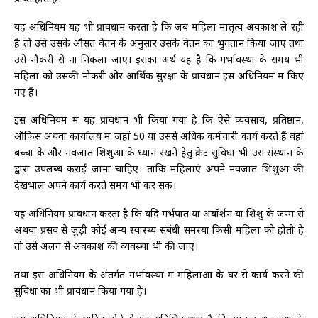
यह अधिनियम यह भी प्रावधान करता है कि जब महिला मातृत्व अवकाश ले रही
है तो उसे उसके औसत वेतन के अनुसार उसके वेतन का भुगतान किया जाए तथा
उसे नौकरी से ना निकला जाए। इसका अर्थ यह है कि गर्भावस्था के समय भी
महिला को उसकी नौकरी और आर्थिक सुरक्षा के प्रावधान इस अधिनियम में किए
गए हैं।
इस अधिनियम में यह प्रावधान भी किया गया है कि ऐसे व्यवसाय, प्रतिष्ठान,
ऑफिस अथवा कार्यालय में जहां 50 या उससे अधिक कर्मचारी कार्य करते हैं वहां
बच्चों के और नवजात शिशुओं के ध्यान रखने हेतु क्रेट सुविधा भी उस संस्थान के
द्वारा उपलब्ध कराई जाना चाहिए। ताकि महिलाएं अपने नवजात शिशुओं की
देखभाल अपने कार्य करते समय भी कर सकें।
यह अधिनियम प्रावधान करता है कि यदि गर्भपात या अबॉर्शन या शिशु के जन्म से
अथवा प्रसव से जुड़ी कोई अन्य स्वास्थ्य संबंधी समस्या किसी महिला को होती है
तो उसे अलग से अवकाश की व्यवस्था भी की जाए।
तथा इस अधिनियम के अंतर्गत गर्भावस्था में महिलाओं के घर से कार्य करने की
सुविधा का भी प्रावधान किया गया है।