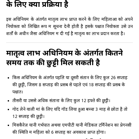
के लिए क्या प्रक्रिया है
इस अधिनियम के अंतर्गत मातृत्व लाभ प्राप्त करने के लिए महिलाओं को अपने
नियोक्ता को लिखित रूप में सूचना देनी होती है इसके पश्चात नियोक्ता उसे उन
शर्तों के अधीन जैसा अधिनियम में दी गई है मातृत्व का लाभ प्रदान करता है।
मातृत्व लाभ अधिनियम के अंतर्गत कितने
समय तक की छुट्टी मिल सकती है
किस अधिनियम के अंतर्गत पहलि या दूसरी संतान के लिए कुल 26 सप्ताह
की छुट्टी, जिसमें 8 सप्ताह की प्रसब से पहले एवं 18 सप्ताह की प्रसब के
पश्चात।
तीसरी या उससे अधिक संतानों के लिए कुल 12 हफ्ते की छुट्टी।
गोद लेने वाली मां के लिए यदि गॉड लिया हुआ बच्चा 3 माह से छोटा है तो
12 सप्ताह की छुट्टी।
मिसकैरेज यानी गर्भपात अथवा एमपीटी यानी मेडिकल टर्मिनेशन का प्रेगनेंसी
की स्थिति में महिला को 6 सप्ताह का अवकाश प्राप्त होगा।