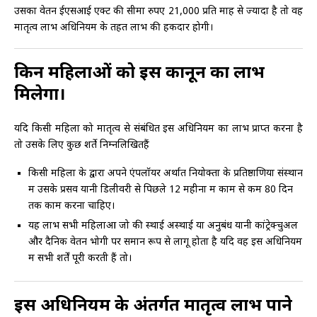
उसका वेतन ईएसआई एक्ट की सीमा रुपए 21,000 प्रति माह से ज्यादा है तो वह
मातृत्व लाभ अधिनियम के तहत लाभ की हकदार होगी।
किन महिलाओं को इस कानून का लाभ
मिलेगा।
यदि किसी महिला को मातृत्व से संबंधित इस अधिनियम का लाभ प्राप्त करना है
तो उसके लिए कुछ शर्ते निम्नलिखितहैं
किसी महिला के द्वारा अपने एंपलॉयर अर्थात नियोक्ता के प्रतिष्ठाणिया संस्थान
में उसके प्रसव यानी डिलीवरी से पिछले 12 महीना में काम से कम 80 दिन
तक काम करना चाहिए।
यह लाभ सभी महिलाओं जो की स्थाई अस्थाई या अनुबंध यानी कांट्रेक्चुअल
और दैनिक वेतन भोगी पर समान रूप से लागू होता है यदि वह इस अधिनियम
में सभी शर्तें पूरी करती हैं तो।
इस अधिनियम के अंतर्गत मातृत्व लाभ पाने